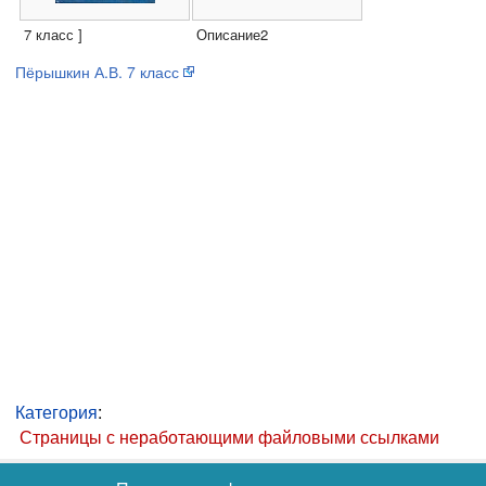
7 класс ]
Описание2
Пёрышкин А.В. 7 класс
Категория
:
Страницы с неработающими файловыми ссылками