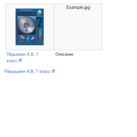
Example.jpg
Пёрышкин А.В. 7
Описание
класс
Пёрышкин А.В. 7 класс