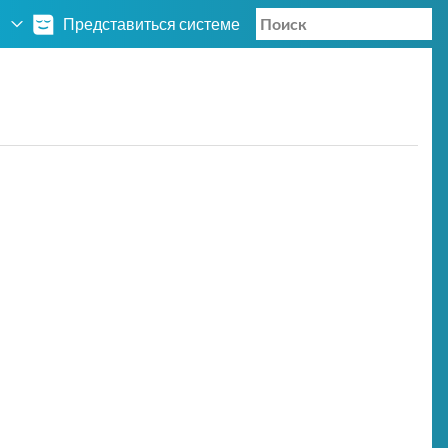
Представиться системе