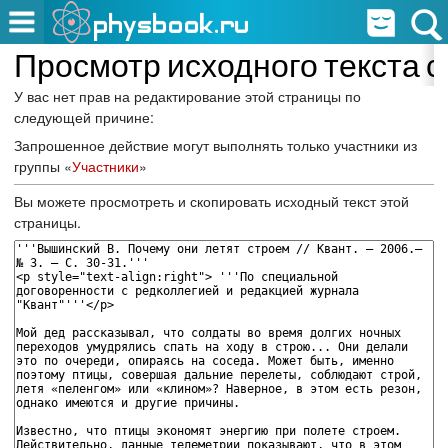
Просмотр исходного текста с
У вас нет прав на редактирование этой страницы по
следующей причине:
Запрошенное действие могут выполнять только участники из
группы «
Участники
»
Вы можете просмотреть и скопировать исходный текст этой
страницы.