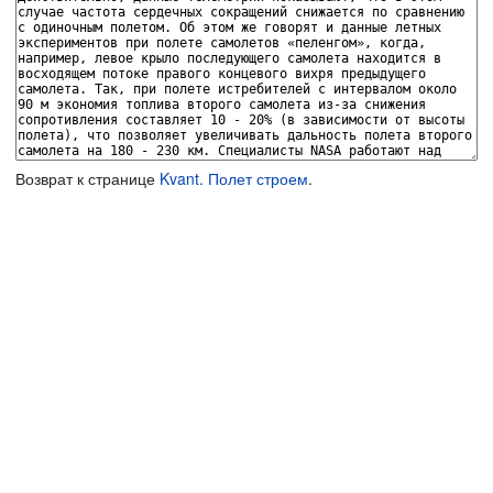
Возврат к странице
Kvant. Полет строем
.