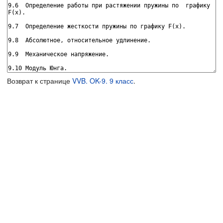
Возврат к странице
VVB. OK-9. 9 класс
.