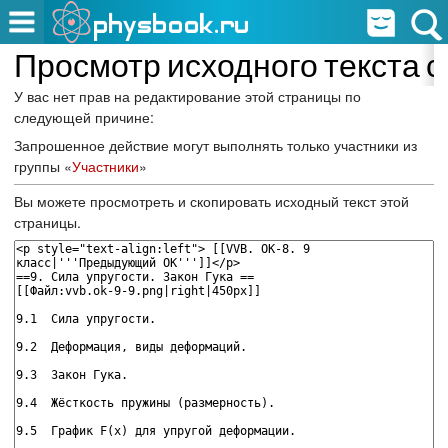
Просмотр исходного текста с
У вас нет прав на редактирование этой страницы по
следующей причине:
Запрошенное действие могут выполнять только участники из
группы «
Участники
»
Вы можете просмотреть и скопировать исходный текст этой
страницы.