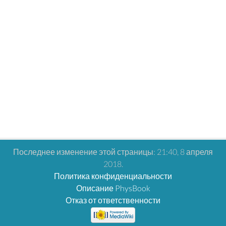
Последнее изменение этой страницы: 21:40, 8 апреля
2018.
Политика конфиденциальности
Описание PhysBook
Отказ от ответственности