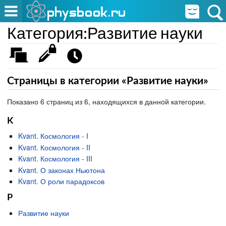
Категория:Развитие науки
Страницы в категории «Развитие науки»
Показано 6 страниц из 6, находящихся в данной категории.
K
Kvant. Космология - I
Kvant. Космология - II
Kvant. Космология - III
Kvant. О законах Ньютона
Kvant. О роли парадоксов
Р
Развитие науки