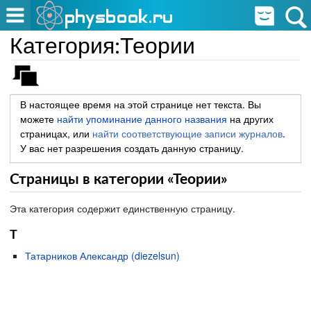
Категория:Теории
В настоящее время на этой странице нет текста. Вы
можете
найти упоминание данного названия
на других
страницах, или
найти соответствующие записи журналов
.
У вас нет разрешения создать данную страницу.
Страницы в категории «Теории»
Эта категория содержит единственную страницу.
Т
Татарников Александр (diezelsun)