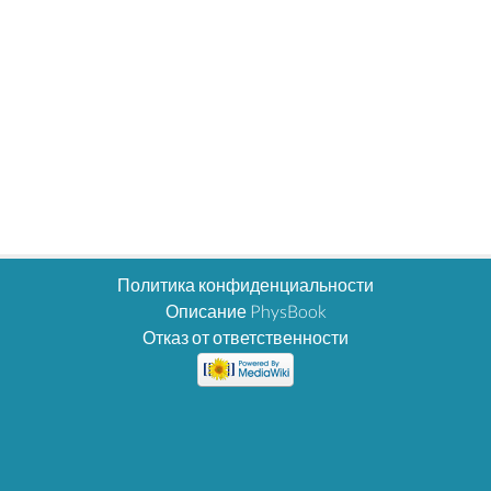
Политика конфиденциальности
Описание PhysBook
Отказ от ответственности