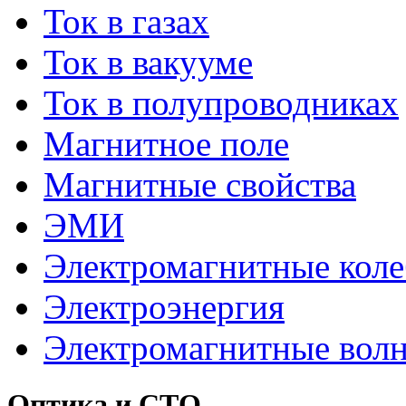
Ток в газах
Ток в вакууме
Ток в полупроводниках
Магнитное поле
Магнитные свойства
ЭМИ
Электромагнитные коле
Электроэнергия
Электромагнитные вол
Оптика и СТО