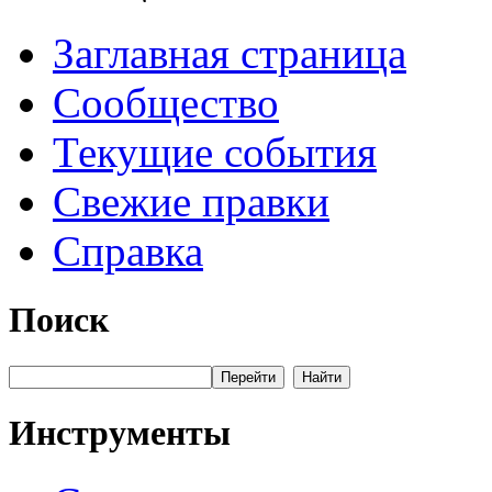
Заглавная страница
Сообщество
Текущие события
Свежие правки
Справка
Поиск
Инструменты