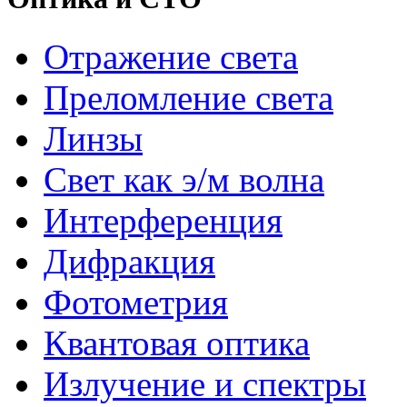
Отражение света
Преломление света
Линзы
Свет как э/м волна
Интерференция
Дифракция
Фотометрия
Квантовая оптика
Излучение и спектры