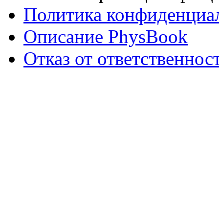
Политика конфиденциа
Описание PhysBook
Отказ от ответственнос