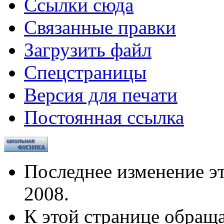
Ссылки сюда
Связанные правки
Загрузить файл
Спецстраницы
Версия для печати
Постоянная ссылка
Последнее изменение эт
2008.
К этой странице обраща