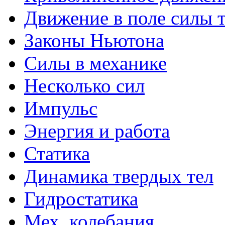
Движение в поле силы 
Законы Ньютона
Силы в механике
Несколько сил
Импульс
Энергия и работа
Статика
Динамика твердых тел
Гидростатика
Мех. колебания