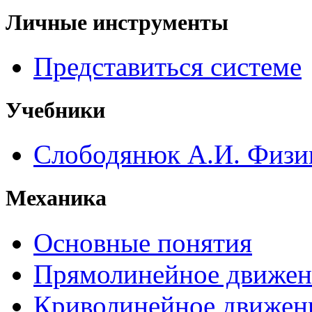
Личные инструменты
Представиться системе
Учебники
Слободянюк А.И. Физи
Механика
Основные понятия
Прямолинейное движен
Криволинейное движен