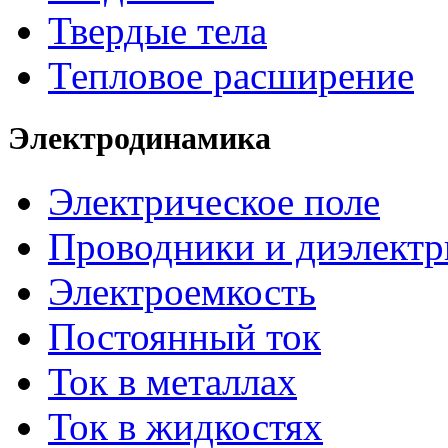
Твердые тела
Тепловое расширение
Электродинамика
Электрическое поле
Проводники и диэлектр
Электроемкость
Постоянный ток
Ток в металлах
Ток в жидкостях