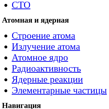
СТО
Атомная и ядерная
Строение атома
Излучение атома
Атомное ядро
Радиоактивность
Ядерные реакции
Элементарные частицы
Навигация