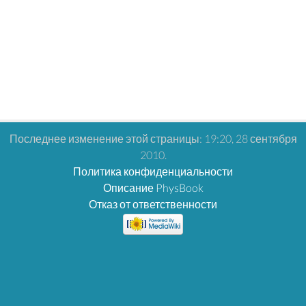
Последнее изменение этой страницы: 19:20, 28 сентября
2010.
Политика конфиденциальности
Описание PhysBook
Отказ от ответственности