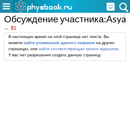
Обсуждение участника:Asya
← $1
В настоящее время на этой странице нет текста. Вы
можете
найти упоминание данного названия
на других
страницах, или
найти соответствующие записи журналов
.
У вас нет разрешения создать данную страницу.