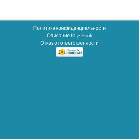
Политика конфиденциальности
Описание PhysBook
Отказ от ответственности