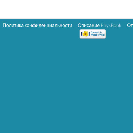
Политика конфиденциальности
Описание PhysBook
От