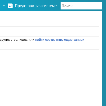
Представиться системе
других страницах, или
найти соответствующие записи