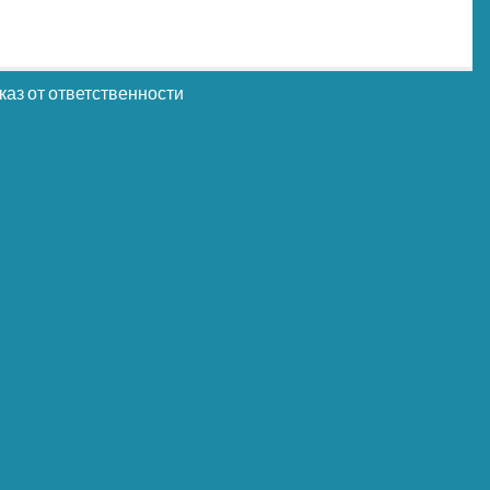
каз от ответственности