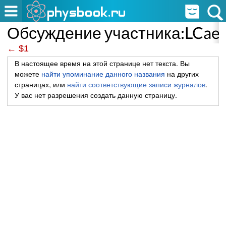
Обсуждение участника:LCaes
← $1
В настоящее время на этой странице нет текста. Вы
можете
найти упоминание данного названия
на других
страницах, или
найти соответствующие записи журналов
.
У вас нет разрешения создать данную страницу.