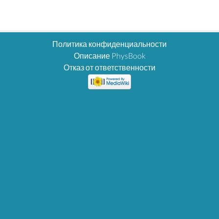
Политика конфиденциальности
Описание PhysBook
Отказ от ответственности