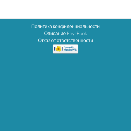
Политика конфиденциальности
Описание PhysBook
Отказ от ответственности