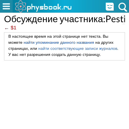
Обсуждение участника:Pesti
← $1
В настоящее время на этой странице нет текста. Вы
можете
найти упоминание данного названия
на других
страницах, или
найти соответствующие записи журналов
.
У вас нет разрешения создать данную страницу.