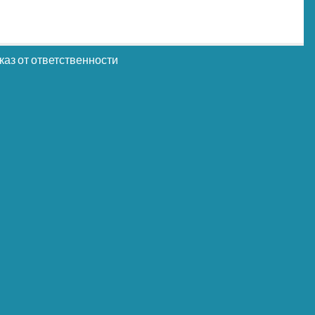
каз от ответственности