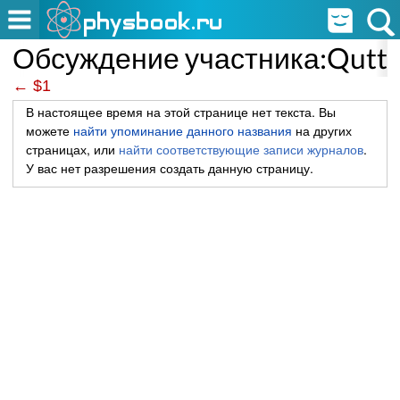
Обсуждение участника:Qutta
← $1
В настоящее время на этой странице нет текста. Вы
можете
найти упоминание данного названия
на других
страницах, или
найти соответствующие записи журналов
.
У вас нет разрешения создать данную страницу.