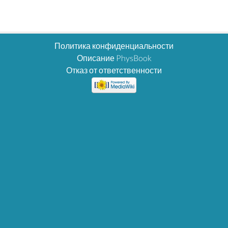
Политика конфиденциальности
Описание PhysBook
Отказ от ответственности