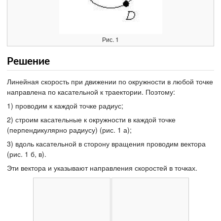
Рис. 1
Решение
Линейная скорость при движении по окружности в любой точке
направлена по касательной к траектории. Поэтому:
1) проводим к каждой точке радиус;
2) строим касательные к окружности в каждой точке
(перпендикулярно радиусу) (рис. 1 а);
3) вдоль касательной в сторону вращения проводим вектора
(рис. 1 б, в).
Эти вектора и указывают направления скоростей в точках.