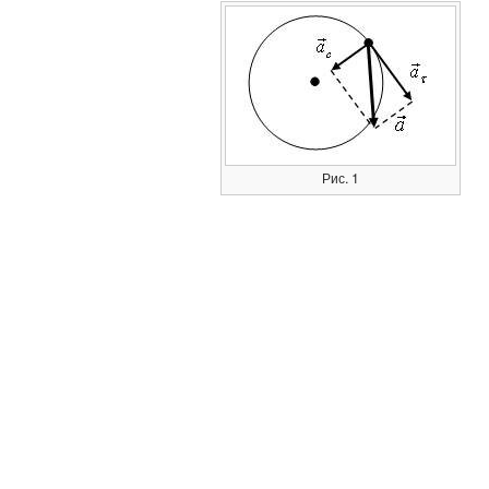
Рис. 1