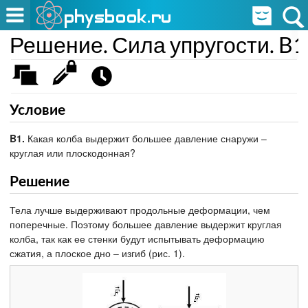
Решение. Сила упругости. B1
Условие
B1.
Какая колба выдержит большее давление снаружи –
круглая или плоскодонная?
Решение
Тела лучше выдерживают продольные деформации, чем
поперечные. Поэтому большее давление выдержит круглая
колба, так как ее стенки будут испытывать деформацию
сжатия, а плоское дно – изгиб (рис. 1).