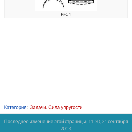
Рис. 1
Категория
:
Задачи. Сила упругости
Последнее изменение этой страницы: 11:30, 21 сентября
2008.