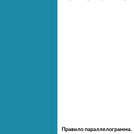
Правило параллелограмма.