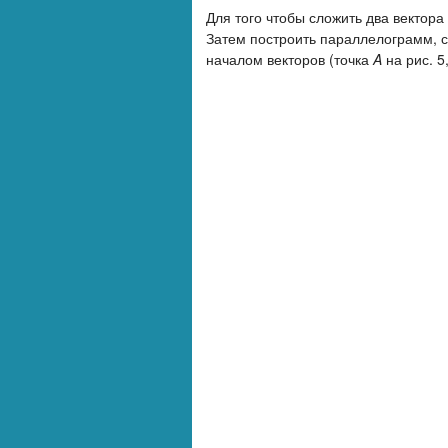
Для того чтобы сложить два вектора
Затем построить параллелограмм, ст
началом векторов (точка
A
на рис. 5