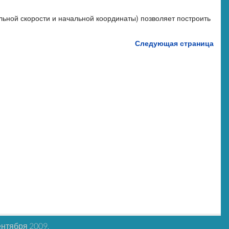
льной скорости и начальной координаты) позволяет построить
Следующая страница
ентября 2009.