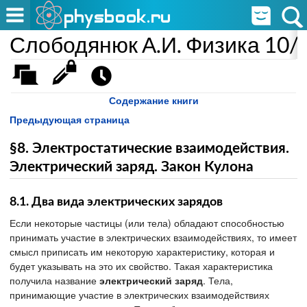
Слободянюк А.И. Физика 10/
Содержание книги
Предыдующая страница
§8. Электростатические взаимодействия.
Электрический заряд. Закон Кулона
8.1. Два вида электрических зарядов
Если некоторые частицы (или тела) обладают способностью
принимать участие в электрических взаимодействиях, то имеет
смысл приписать им некоторую характеристику, которая и
будет указывать на это их свойство. Такая характеристика
получила название
электрический заряд
. Тела,
принимающие участие в электрических взаимодействиях