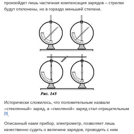
произойдет лишь частичная компенсация зарядов – стрелки
будут отклонены, но в гораздо меньшей степени.
Исторически сложилось, что положительным назвали
«стеклянный» заряд, а «смоляной» заряд стал отрицательным
[3]
.
Описанный нами прибор, электрометр, позволяет лишь
качественно судить о величине зарядов, проводить с ним