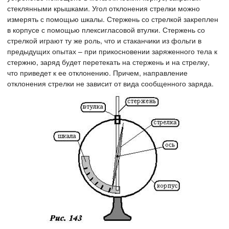
стеклянными крышками. Угол отклонения стрелки можно
измерять с помощью шкалы. Стержень со стрелкой закреплен
в корпусе с помощью плексигласовой втулки. Стержень со
стрелкой играют ту же роль, что и стаканчики из фольги в
предыдущих опытах – при прикосновении заряженного тела к
стержню, заряд будет перетекать на стержень и на стрелку,
что приведет к ее отклонению. Причем, направление
отклонения стрелки не зависит от вида сообщенного заряда.