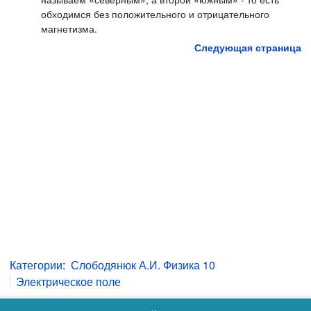
обходимся без положительного и отрицательного
магнетизма.
Следующая страница
Категории
:
Слободянюк А.И. Физика 10
Электрическое поле