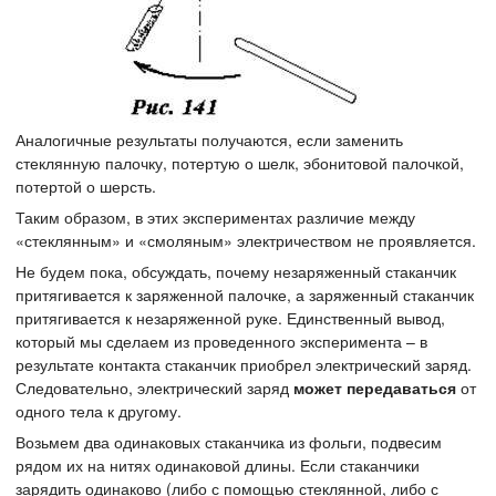
Аналогичные результаты получаются, если заменить
стеклянную палочку, потертую о шелк, эбонитовой палочкой,
потертой о шерсть.
Таким образом, в этих экспериментах различие между
«стеклянным» и «смоляным» электричеством не проявляется.
Не будем пока, обсуждать, почему незаряженный стаканчик
притягивается к заряженной палочке, а заряженный стаканчик
притягивается к незаряженной руке. Единственный вывод,
который мы сделаем из проведенного эксперимента – в
результате контакта стаканчик приобрел электрический заряд.
Следовательно, электрический заряд
может передаваться
от
одного тела к другому.
Возьмем два одинаковых стаканчика из фольги, подвесим
рядом их на нитях одинаковой длины. Если стаканчики
зарядить одинаково (либо с помощью стеклянной, либо с