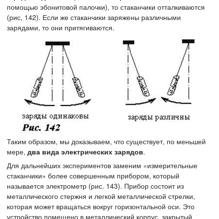
помощью эбонитовой палочки), то стаканчики отталкиваются
(рис, 142). Если же стаканчики заряжены различными
зарядами, то они притягиваются.
Таким образом, мы доказываем, что существует, по меньшей
мере,
два вида электрических зарядов
.
Для дальнейших экспериментов заменим «измерительные
стаканчики» более совершенным прибором, который
называется электрометр (рис. 143). Прибор состоит из
металлического стержня и легкой металлической стрелки,
которая может вращаться вокруг горизонтальной оси. Это
устройство помещено в металлический корпус, закрытый