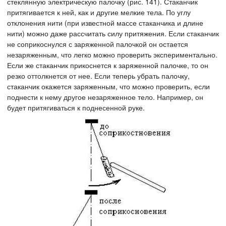
стеклянную электрическую палочку (рис. 141). Стаканчик
притягивается к ней, как и другие мелкие тела. По углу
отклонения нити (при известной массе стаканчика и длине
нити) можно даже рассчитать силу притяжения. Если стаканчик
не соприкоснулся с заряженной палочкой он остается
незаряженным, что легко можно проверить экспериментально.
Если же стаканчик прикоснется к заряженной палочке, то он
резко оттолкнется от нее. Если теперь убрать палочку,
стаканчик окажется заряженным, что можно проверить, если
поднести к нему другое незаряженное тело. Например, он
будет притягиваться к поднесенной руке.