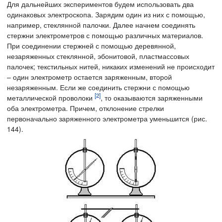
Для дальнейших экспериментов будем использовать два
одинаковых электроскопа. Зарядим один из них с помощью,
например, стеклянной палочки. Далее начнем соединять
стержни электрометров с помощью различных материалов.
При соединении стержней с помощью деревянной,
незаряженных стеклянной, эбонитовой, пластмассовых
палочек; текстильных нитей, никаких изменений не происходит
– один электрометр остается заряженным, второй
незаряженным. Если же соединить стержни с помощью
[2]
металлической проволоки
, то оказываются заряженными
оба электрометра. Причем, отклонение стрелки
первоначально заряженного электрометра уменьшится (рис.
144).