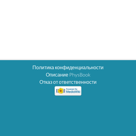
Политика конфиденциальности
Описание PhysBook
Отказ от ответственности