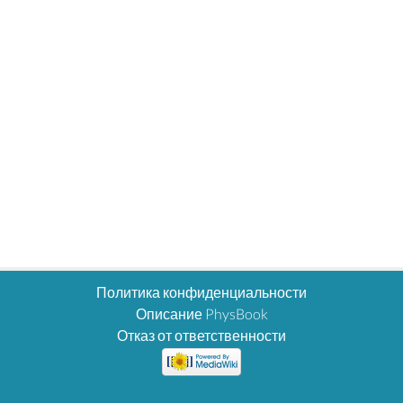
Политика конфиденциальности
Описание PhysBook
Отказ от ответственности