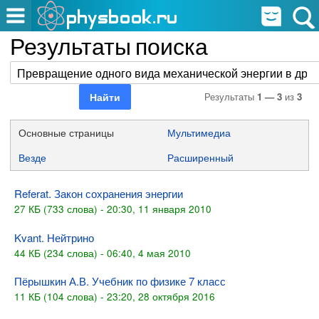
Результаты поиска
Результаты
1 — 3
из
3
Основные страницы
Мультимедиа
Везде
Расширенный
Referat. Закон сохранения энергии
27 КБ (733 слова) - 20:30, 11 января 2010
Kvant. Нейтрино
44 КБ (234 слова) - 06:40, 4 мая 2010
Пёрышкин А.В. Учебник по физике 7 класс
11 КБ (104 слова) - 23:20, 28 октября 2016