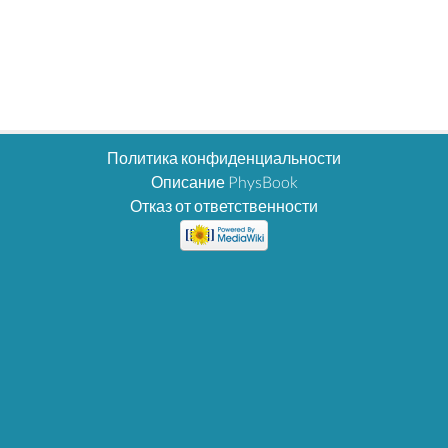
Политика конфиденциальности
Описание PhysBook
Отказ от ответственности