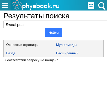
Результаты поиска
Основные страницы
Мультимедиа
Везде
Расширенный
Соответствий запросу не найдено.