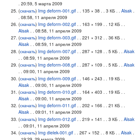
. 20:59, 5 марта 2009
(
скачать
)
Img deform-001.gif
. . 135 × 38 . . 3 КБ . .
Alsak
.
. 08:58, 11 апреля 2009
(
скачать
)
Img deform-002.gif
. . 163 × 199 . . 12 КБ . .
Alsak
. . 08:58, 11 апреля 2009
(
скачать
)
Img deform-003.gif
. . 221 × 312 . . 36 КБ . .
Alsak
. . 08:59, 11 апреля 2009
(
скачать
)
Img deform-007.gif
. . 287 × 128 . . 5 КБ . .
Alsak
. . 08:59, 11 апреля 2009
(
скачать
)
Img deform-008.gif
. . 287 × 109 . . 5 КБ . .
Alsak
. . 09:00, 11 апреля 2009
(
скачать
)
Img deform-009.gif
. . 146 × 243 . . 19 КБ . .
Alsak
. . 09:00, 11 апреля 2009
(
скачать
)
Img deform-010.gif
. . 164 × 403 . . 19 КБ . .
Alsak
. . 09:00, 11 апреля 2009
(
скачать
)
Img deform-011.gif
. . 202 × 166 . . 21 КБ . .
Alsak
. . 09:01, 11 апреля 2009
(
скачать
)
Img deform-012.gif
. . 219 × 141 . . 3 КБ . .
Alsak
. . 09:01, 11 апреля 2009
(
скачать
)
Img dielek-001.gif
. . 267 × 152 . . 8 КБ . .
Alsak
.
. 19:29, 29 марта 2009