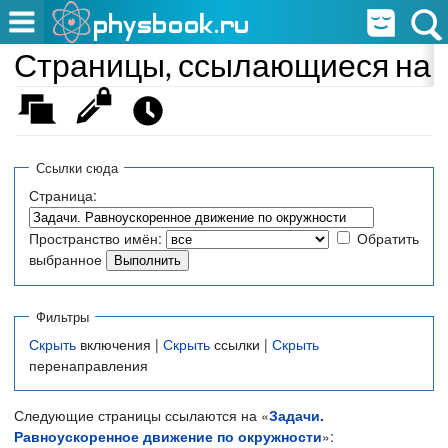
Страницы, ссылающиеся на «
Ссылки сюда
Страница:
Пространство имён:
Обратить
выбранное
Фильтры
Скрыть
включения |
Скрыть
ссылки |
Скрыть
перенаправления
Следующие страницы ссылаются на «
Задачи.
Равноускоренное движение по окружности
»: