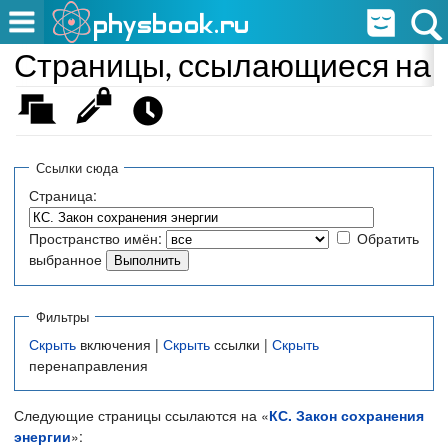
Страницы, ссылающиеся на «
Ссылки сюда
Страница:
Пространство имён:
Обратить
выбранное
Фильтры
Скрыть
включения |
Скрыть
ссылки |
Скрыть
перенаправления
Следующие страницы ссылаются на «
КС. Закон сохранения
энергии
»: