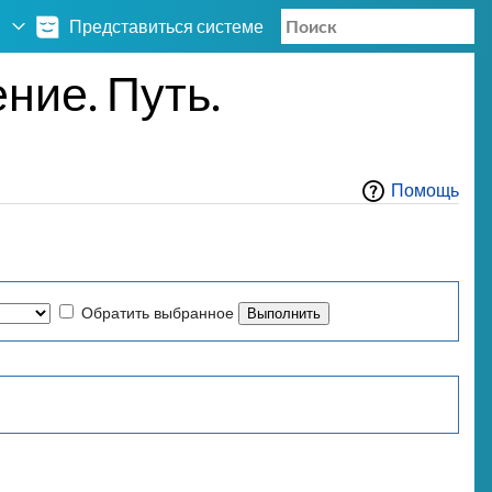
Представиться системе
ние. Путь.
Помощь
Обратить выбранное