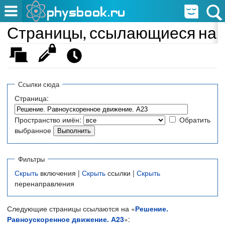
Страницы, ссылающиеся на 
Ссылки сюда
Страница:
Пространство имён:
Обратить
выбранное
Фильтры
Скрыть
включения |
Скрыть
ссылки |
Скрыть
перенаправления
Следующие страницы ссылаются на «
Решение.
Равноускоренное движение. А23
»: