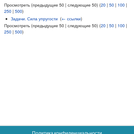
Просмотреть (предыдущие 50 | следующие 50) (
20
|
50
|
100
|
250
|
500
)
Задачи. Сила упругости
‎
(
← ссылки
)
Просмотреть (предыдущие 50 | следующие 50) (
20
|
50
|
100
|
250
|
500
)
Политика конфиденциальности