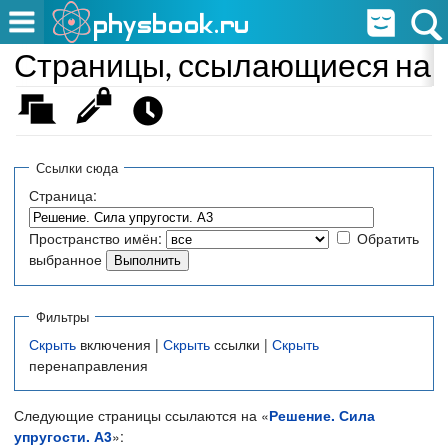
Страницы, ссылающиеся на «
Ссылки сюда
Страница:
Пространство имён:
Обратить
выбранное
Фильтры
Скрыть
включения |
Скрыть
ссылки |
Скрыть
перенаправления
Следующие страницы ссылаются на «
Решение. Сила
упругости. А3
»: