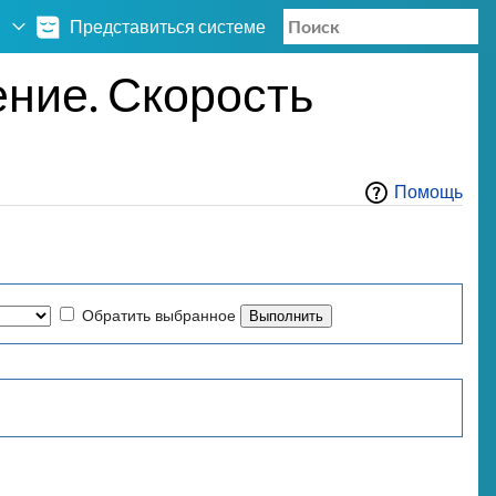
Представиться системе
ние. Скорость
Помощь
Обратить выбранное