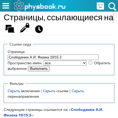
Страницы, ссылающиеся на «
Ссылки сюда
Страница:
Пространство имён:
Обратить
выбранное
Фильтры
Скрыть
включения |
Скрыть
ссылки |
Скрыть
перенаправления
Следующие страницы ссылаются на «
Слободянюк А.И.
Физика 10/15.3
»: