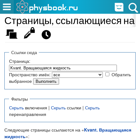
Страницы, ссылающиеся на 
Ссылки сюда
Страница:
Пространство имён:
Обратить
выбранное
Фильтры
Скрыть
включения |
Скрыть
ссылки |
Скрыть
перенаправления
Следующие страницы ссылаются на «
Kvant. Вращающаяся
жидкость
»: