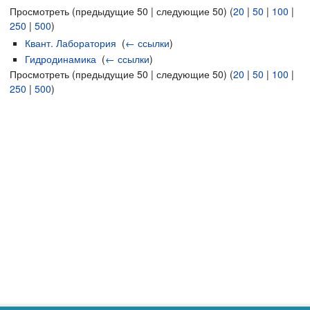
Просмотреть (предыдущие 50 | следующие 50) (
20
|
50
|
100
|
250
|
500
)
Квант. Лаборатория
‎
(
← ссылки
)
Гидродинамика
‎
(
← ссылки
)
Просмотреть (предыдущие 50 | следующие 50) (
20
|
50
|
100
|
250
|
500
)