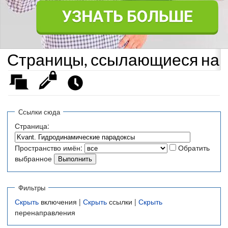
Страницы, ссылающиеся на «
Ссылки сюда
Страница:
Пространство имён:
Обратить
выбранное
Фильтры
Скрыть
включения |
Скрыть
ссылки |
Скрыть
перенаправления