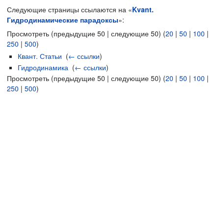
Следующие страницы ссылаются на «
Kvant.
Гидродинамические парадоксы
»:
Просмотреть (предыдущие 50 | следующие 50) (
20
|
50
|
100
|
250
|
500
)
Квант. Статьи
‎
(
← ссылки
)
Гидродинамика
‎
(
← ссылки
)
Просмотреть (предыдущие 50 | следующие 50) (
20
|
50
|
100
|
250
|
500
)