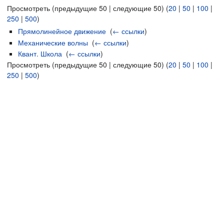
Просмотреть (предыдущие 50 | следующие 50) (
20
|
50
|
100
|
250
|
500
)
Прямолинейное движение
‎
(
← ссылки
)
Механические волны
‎
(
← ссылки
)
Квант. Школа
‎
(
← ссылки
)
Просмотреть (предыдущие 50 | следующие 50) (
20
|
50
|
100
|
250
|
500
)