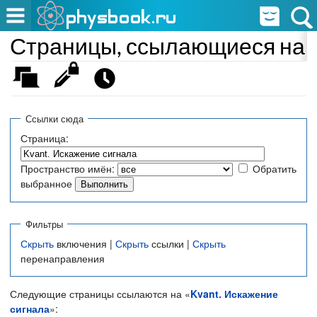
Страницы, ссылающиеся на «
Ссылки сюда
Страница:
Пространство имён:
Обратить
выбранное
Фильтры
Скрыть
включения |
Скрыть
ссылки |
Скрыть
перенаправления
Следующие страницы ссылаются на «
Kvant. Искажение
сигнала
»: