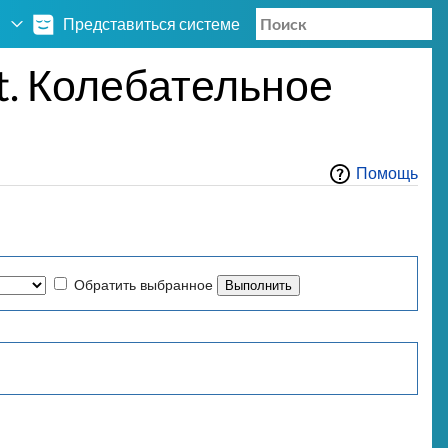
Представиться системе
. Колебательное
Помощь
Обратить выбранное