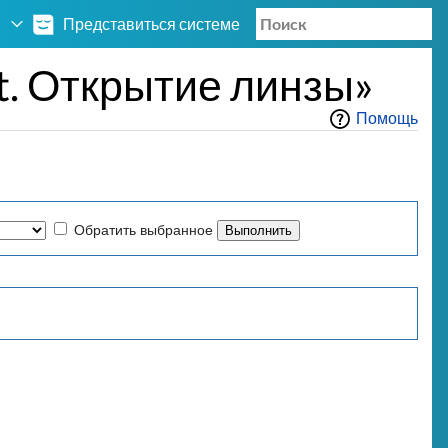
Представиться системе
. Открытие линзы»
Помощь
Обратить выбранное