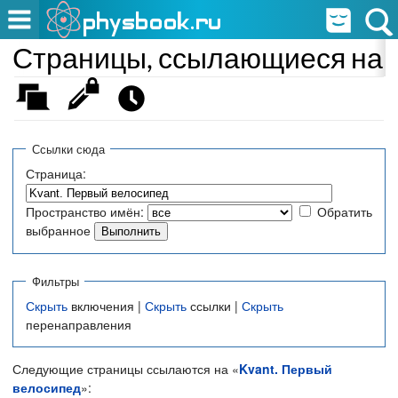
Страницы, ссылающиеся на «
Ссылки сюда
Страница:
Пространство имён:
Обратить
выбранное
Фильтры
Скрыть
включения |
Скрыть
ссылки |
Скрыть
перенаправления
Следующие страницы ссылаются на «
Kvant. Первый
велосипед
»: