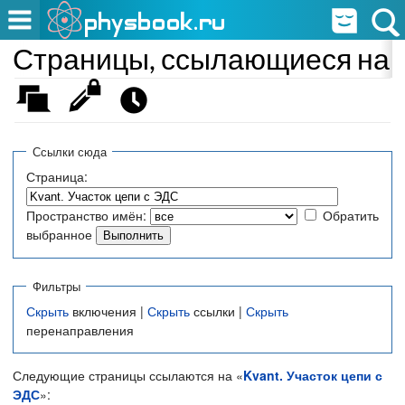
Страницы, ссылающиеся на «
Ссылки сюда
Страница:
Пространство имён:
Обратить
выбранное
Фильтры
Скрыть
включения |
Скрыть
ссылки |
Скрыть
перенаправления
Следующие страницы ссылаются на «
Kvant. Участок цепи с
ЭДС
»: