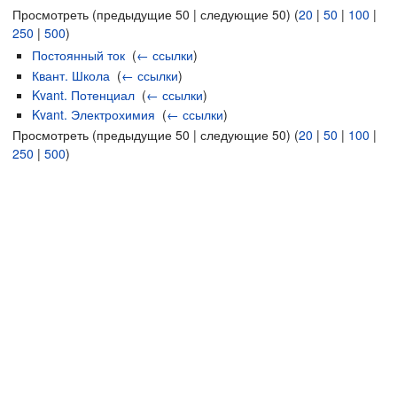
Просмотреть (предыдущие 50 | следующие 50) (
20
|
50
|
100
|
250
|
500
)
Постоянный ток
‎
(
← ссылки
)
Квант. Школа
‎
(
← ссылки
)
Kvant. Потенциал
‎
(
← ссылки
)
Kvant. Электрохимия
‎
(
← ссылки
)
Просмотреть (предыдущие 50 | следующие 50) (
20
|
50
|
100
|
250
|
500
)