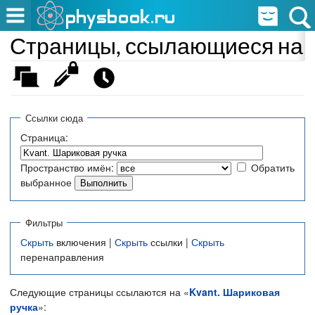
Страницы, ссылающиеся на «
Ссылки сюда
Страница:
Пространство имён:
Обратить
выбранное
Фильтры
Скрыть
включения |
Скрыть
ссылки |
Скрыть
перенаправления
Следующие страницы ссылаются на «
Kvant. Шариковая
ручка
»: