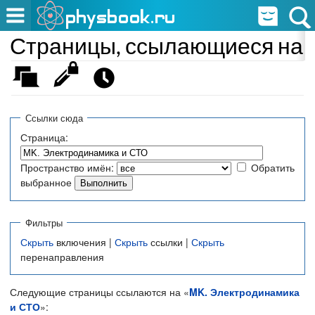
Страницы, ссылающиеся на 
Ссылки сюда
Страница:
Пространство имён:
Обратить
выбранное
Фильтры
Скрыть
включения |
Скрыть
ссылки |
Скрыть
перенаправления
Следующие страницы ссылаются на «
MK. Электродинамика
и СТО
»: