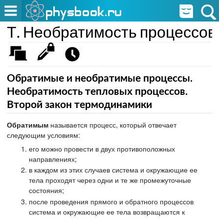
Т. Необратимость процессов
Обратимые и необратимые процессы.
Необратимость тепловых процессов.
Второй закон термодинамики
Обратимым
называется процесс, который отвечает
следующим условиям:
его можно провести в двух противоположных
направлениях;
в каждом из этих случаев система и окружающие ее
тела проходят через одни и те же промежуточные
состояния;
после проведения прямого и обратного процессов
система и окружающие ее тела возвращаются к