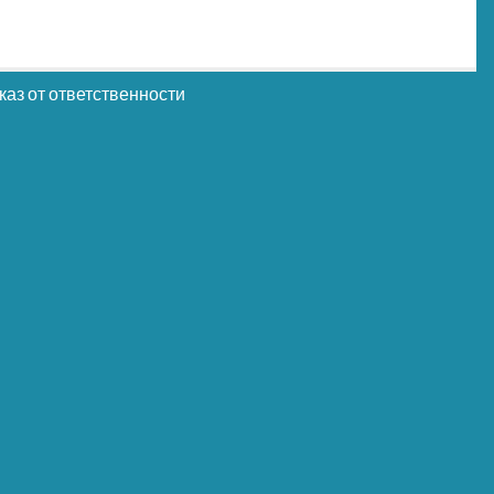
каз от ответственности