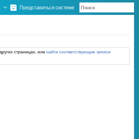
Представиться системе
других страницах, или
найти соответствующие записи