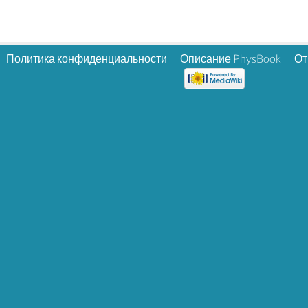
Политика конфиденциальности
Описание PhysBook
От