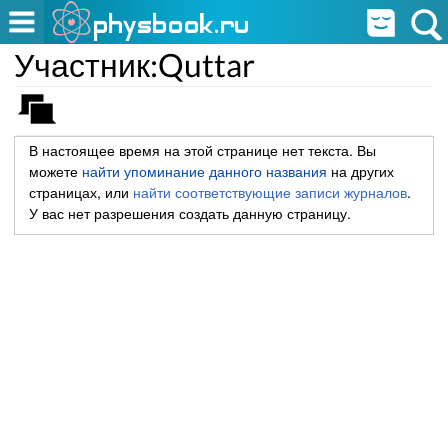
Участник:Quttar
В настоящее время на этой странице нет текста. Вы
можете
найти упоминание данного названия
на других
страницах, или
найти соответствующие записи журналов
.
У вас нет разрешения создать данную страницу.