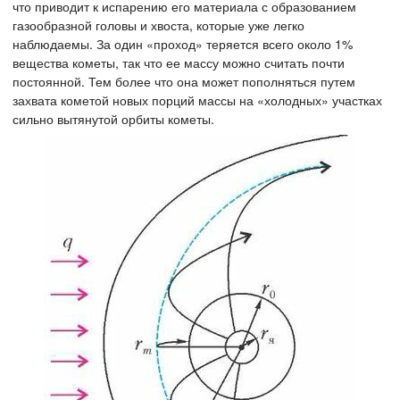
что приводит к испарению его материала с образованием
газообразной головы и хвоста, которые уже легко
наблюдаемы. За один «проход» теряется всего около 1%
вещества кометы, так что ее массу можно считать почти
постоянной. Тем более что она может пополняться путем
захвата кометой новых порций массы на «холодных» участках
сильно вытянутой орбиты кометы.