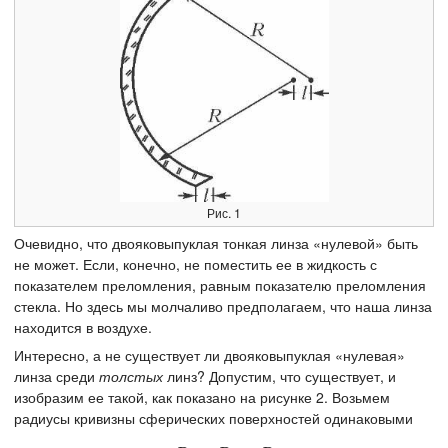
Рис. 1
Очевидно, что двояковыпуклая тонкая линза «нулевой» быть
не может. Если, конечно, не поместить ее в жидкость с
показателем преломления, равным показателю преломления
стекла. Но здесь мы молчаливо предполагаем, что наша линза
находится в воздухе.
Интересно, а не существует ли двояковыпуклая «нулевая»
линза среди
толстых
линз? Допустим, что существует, и
изобразим ее такой, как показано на рисунке 2. Возьмем
радиусы кривизны сферических поверхностей одинаковыми