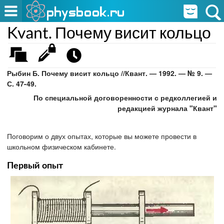
Kvant. Почему висит кольцо
Рыбин Б. Почему висит кольцо //Квант. — 1992. — № 9. —
С. 47-49.
По специальной договоренности с редколлегией и
редакцией журнала "Квант"
Поговорим о двух опытах, которые вы можете провести в
школьном физическом кабинете.
Первый опыт