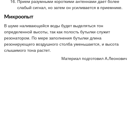
Прием разумными короткими антеннами дает более
слабый сигнал, но затем он усиливается в приемнике.
Микроопыт
В шуме наливающейся воды будет выделяться тон
определенной высоты, так как полость бутылки служит
резонатором. По мере заполнения бутылки длина
резонирующего воздушного столба уменьшается, и высота
слышимого тона растет.
Материал подготовил А.Леонович