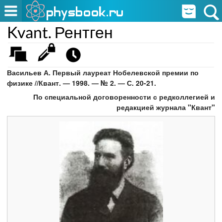
Kvant. Рентген
Васильев А. Первый лауреат Нобелевской премии по
физике //Квант. — 1998. — № 2. — С. 20-21.
По специальной договоренности с редколлегией и
редакцией журнала "Квант"